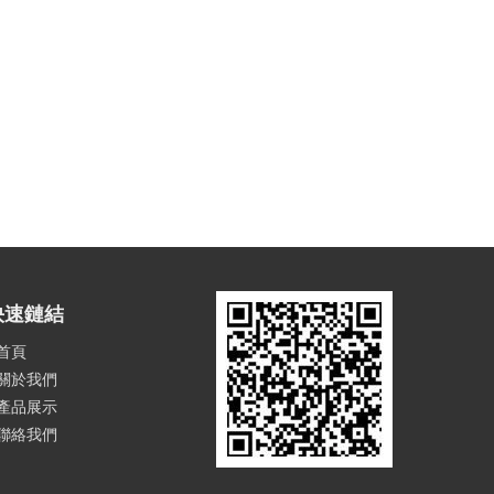
快速鏈結
首頁
關於我們
產品展示
聯絡我們