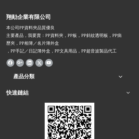
翔勛企業有限公司
本公司PP資料夾品質優良
主要產品，我要賣：PP資料夾，PP板，PP斜紋透明板，PP病
歷夾，PP相簿／名片簿外盒
，PP手記／日記簿外盒，PP文具用品，PP超音波製品代工
產品分類
快速鏈結